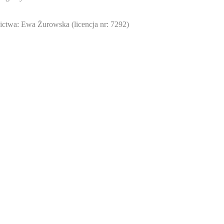
twa: Ewa Żurowska (licencja nr: 7292)