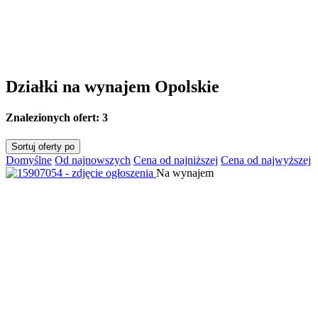
Działki na wynajem Opolskie
Znalezionych ofert:
3
Sortuj oferty po
Domyślne
Od najnowszych
Cena od najniższej
Cena od najwyższej
Na wynajem