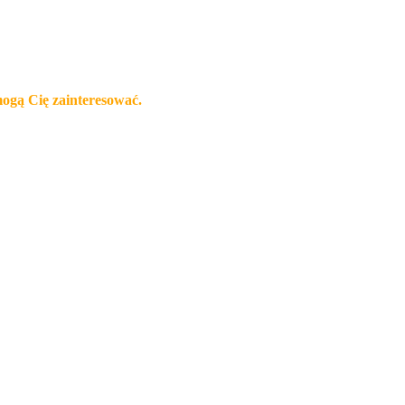
mogą Cię zainteresować.