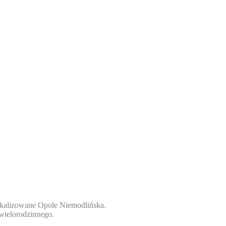
kalizowane Opole Niemodlińska.
wielorodzinnego.