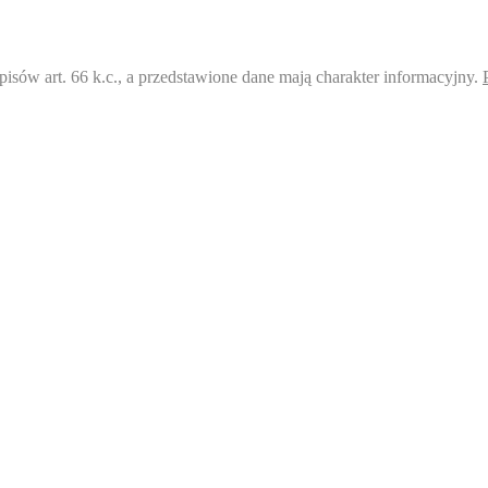
pisów art. 66 k.c., a przedstawione dane mają charakter informacyjny.