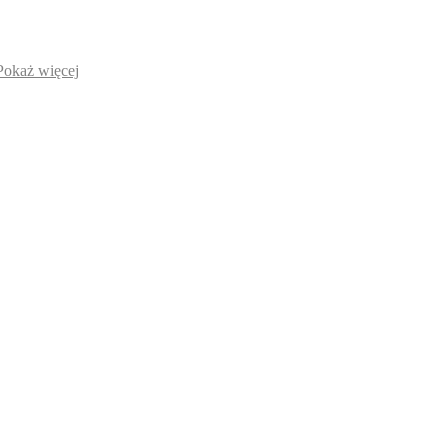
Pokaż więcej