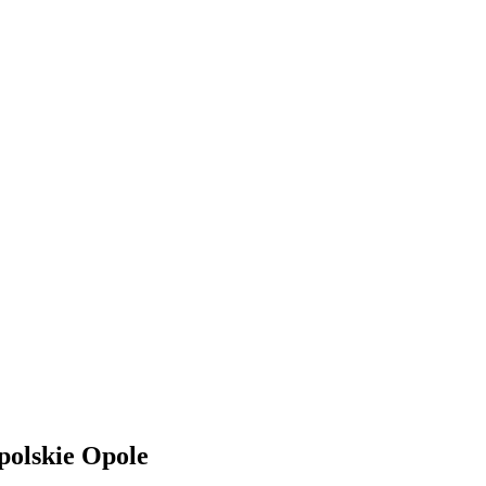
olskie Opole